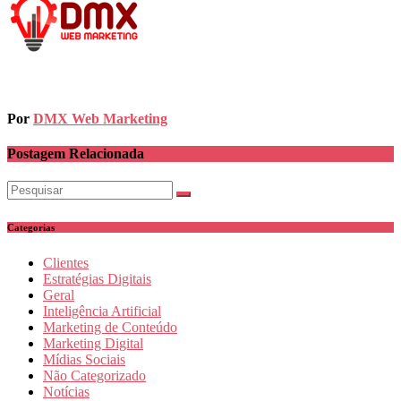
Por
DMX Web Marketing
Postagem Relacionada
Categorias
Clientes
Estratégias Digitais
Geral
Inteligência Artificial
Marketing de Conteúdo
Marketing Digital
Mídias Sociais
Não Categorizado
Notícias