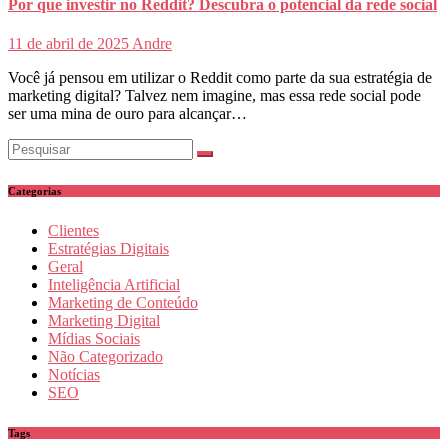
Por que investir no Reddit? Descubra o potencial da rede social
11 de abril de 2025
Andre
Você já pensou em utilizar o Reddit como parte da sua estratégia de
marketing digital? Talvez nem imagine, mas essa rede social pode
ser uma mina de ouro para alcançar…
Categorias
Clientes
Estratégias Digitais
Geral
Inteligência Artificial
Marketing de Conteúdo
Marketing Digital
Mídias Sociais
Não Categorizado
Notícias
SEO
Tags