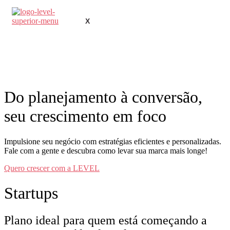
X
Do planejamento à conversão,
seu crescimento em foco
Impulsione seu negócio com estratégias eficientes e personalizadas.
Fale com a gente e descubra como levar sua marca mais longe!
Quero crescer com a LEVEL
Startups
Plano ideal para quem está começando a