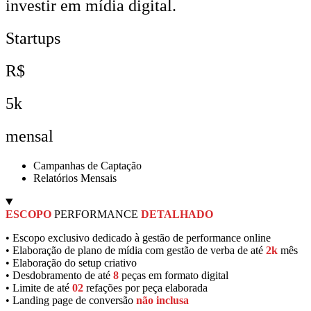
investir em mídia digital.
Startups
R$
5k
mensal
Campanhas de Captação
Relatórios Mensais
ESCOPO
PERFORMANCE
DETALHADO
• Escopo exclusivo dedicado à gestão de performance online
• Elaboração de plano de mídia com gestão de verba de até
2k
mês
• Elaboração do setup criativo
• Desdobramento de até
8
peças em formato digital
• Limite de até
02
refações por peça elaborada
• Landing page de conversão
não inclusa