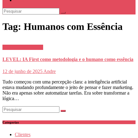
Contato
Tag:
Humanos com Essência
Inteligência Artificial
LEVEL: IA First como metodologia e o humano como essência
12 de junho de 2025
Andre
Tudo começou com uma percepção clara: a inteligência artificial
estava mudando profundamente o jeito de pensar e fazer marketing.
Não era apenas sobre automatizar tarefas. Era sobre transformar a
lógica…
Categorias
Clientes