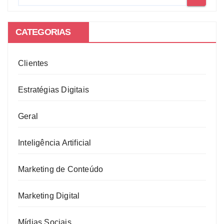
CATEGORIAS
Clientes
Estratégias Digitais
Geral
Inteligência Artificial
Marketing de Conteúdo
Marketing Digital
Mídias Sociais