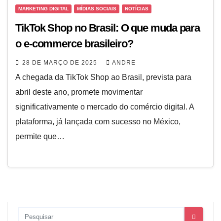
MARKETING DIGITAL
MÍDIAS SOCIAIS
NOTÍCIAS
TikTok Shop no Brasil: O que muda para
o e-commerce brasileiro?
28 DE MARÇO DE 2025
ANDRE
A chegada da TikTok Shop ao Brasil, prevista para
abril deste ano, promete movimentar
significativamente o mercado do comércio digital. A
plataforma, já lançada com sucesso no México,
permite que…