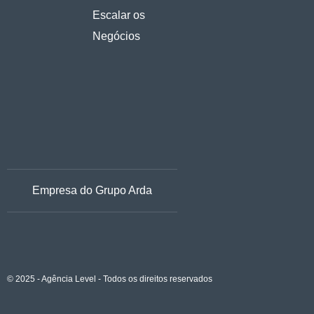
Escalar os
Negócios
Empresa do Grupo Arda
© 2025 - Agência Level - Todos os direitos reservados