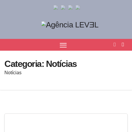
Categoria:
Notícias
Notícias