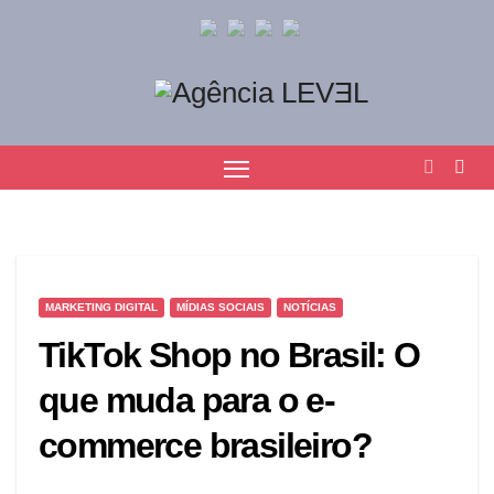
MARKETING DIGITAL
MÍDIAS SOCIAIS
NOTÍCIAS
TikTok Shop no Brasil: O
que muda para o e-
commerce brasileiro?