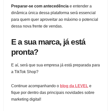
Preparar-se com antecedência
e entender a
dinâmica única dessa plataforma será essencial
para quem quer aproveitar ao máximo o potencial
dessa nova frente de vendas.
E a sua marca, já está
pronta?
E aí, será que sua empresa já está preparada para
a TikTok Shop?
Continue acompanhando o
blog da LEVEL
e
fique por dentro das principais novidades sobre
marketing digital!