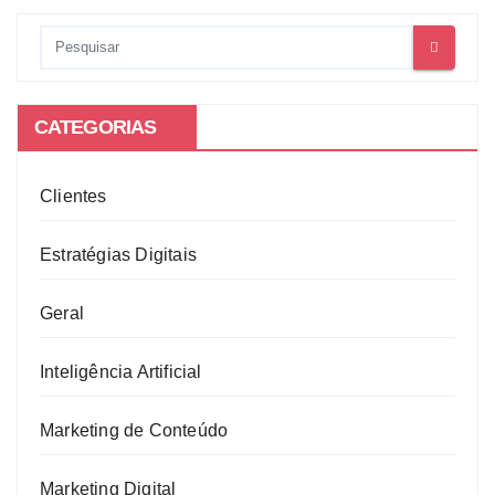
CATEGORIAS
Clientes
Estratégias Digitais
Geral
Inteligência Artificial
Marketing de Conteúdo
Marketing Digital