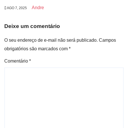
Andre
AGO 7, 2025
Deixe um comentário
O seu endereço de e-mail não será publicado.
Campos
obrigatórios são marcados com
*
Comentário
*