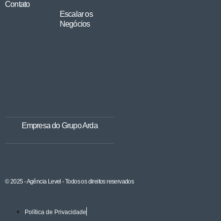
Contato
Escalar os
Negócios
Empresa do Grupo Arda
© 2025 - Agência Level - Todos os direitos reservados
Política de Privacidade