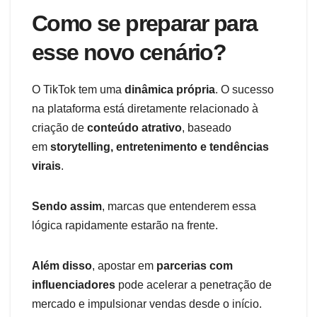
Como se preparar para
esse novo cenário?
O TikTok tem uma
dinâmica própria
. O sucesso
na plataforma está diretamente relacionado à
criação de
conteúdo atrativo
, baseado
em
storytelling, entretenimento e tendências
virais
.
Sendo assim
, marcas que entenderem essa
lógica rapidamente estarão na frente.
Além disso
, apostar em
parcerias com
influenciadores
pode acelerar a penetração de
mercado e impulsionar vendas desde o início.