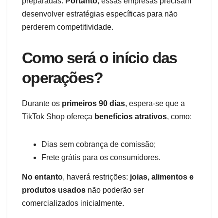
preparadas.
Portanto
, essas empresas precisam
desenvolver estratégias específicas para não
perderem competitividade.
Como será o início das
operações?
Durante os
primeiros 90 dias
, espera-se que a
TikTok Shop ofereça
benefícios atrativos
, como:
Dias sem cobrança de comissão;
Frete grátis para os consumidores.
No entanto
, haverá restrições:
joias, alimentos e
produtos usados
não poderão ser
comercializados inicialmente.