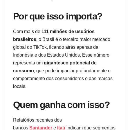
Por que isso importa?
Com mais de
111 milhões de usuários
brasileiros
, o Brasil é o terceiro maior mercado
global do TikTok, ficando atrás apenas da
Indonésia e dos Estados Unidos. Esse número
representa um
gigantesco potencial de
consumo
, que pode impactar profundamente o
comportamento dos consumidores e das marcas
locais.
Quem ganha com isso?
Relatórios recentes dos
bancos
Santander
e
Itaú
indicam que segmentos