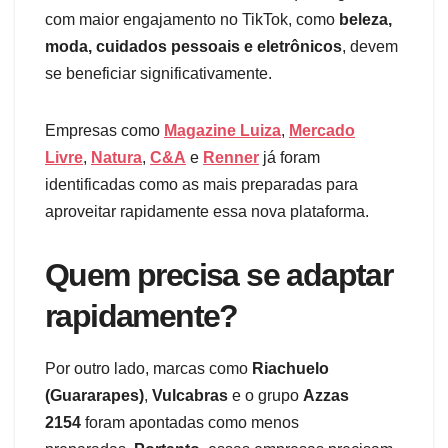
com maior engajamento no TikTok, como
beleza,
moda, cuidados pessoais e eletrônicos
, devem
se beneficiar significativamente.
Empresas como
Magazine Luiza
,
Mercado
Livre
,
Natura
,
C&A
e
Renner
já foram
identificadas como as mais preparadas para
aproveitar rapidamente essa nova plataforma.
Quem precisa se adaptar
rapidamente?
Por outro lado, marcas como
Riachuelo
(Guararapes)
,
Vulcabras
e o grupo
Azzas
2154
foram apontadas como menos