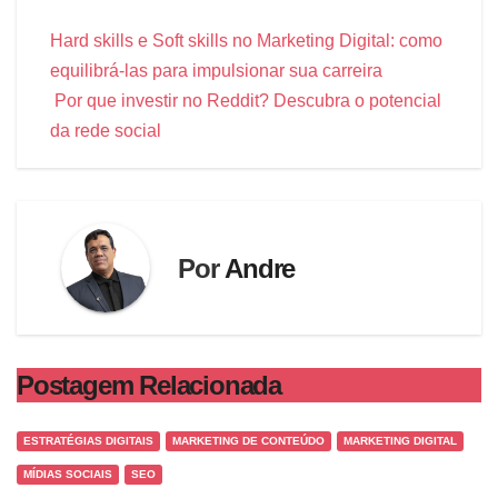
Hard skills e Soft skills no Marketing Digital: como
equilibrá-las para impulsionar sua carreira
Por que investir no Reddit? Descubra o potencial
da rede social
Por
Andre
Postagem Relacionada
ESTRATÉGIAS DIGITAIS
MARKETING DE CONTEÚDO
MARKETING DIGITAL
MÍDIAS SOCIAIS
SEO