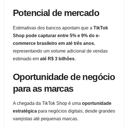
Potencial de mercado
Estimativas dos bancos apontam que a
TikTok
Shop pode capturar entre 5% e 9% do e-
commerce brasileiro em até três anos
,
representando um volume adicional de vendas
estimado em
até R$ 3 bilhões
.
Oportunidade de negócio
para as marcas
A chegada da TikTok Shop é uma
oportunidade
estratégica
para negócios digitais, desde grandes
varejistas até pequenas marcas.