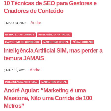
10 Técnicas de SEO para Gestores e
Criadores de Conteúdo
Andre
MAIO 13, 2026
ESTRATÉGIAS DIGITAIS
INTELIGÊNCIA ARTIFICIAL
MARKETING DE CONTEÚDO
MARKETING DIGITAL
MÍDIAS SOCIAIS
Inteligência Artificial SIM, mas perder a
ternura JAMAIS
Andre
MAR 31, 2026
INTELIGÊNCIA ARTIFICIAL
MARKETING DIGITAL
André Aguiar: “Marketing é uma
Maratona, Não uma Corrida de 100
Metros”