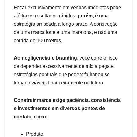
Focar exclusivamente em vendas imediatas pode
até trazer resultados rápidos,
porém
, é uma
estratégia arriscada a longo prazo. A construção
de uma marca forte é uma maratona, e não uma
corrida de 100 metros.
Ao negligenciar o branding
, você corre o risco
de depender excessivamente de mídia paga e
estratégias pontuais que podem falhar ou se
tornar inviáveis financeiramente no futuro.
Construir marca exige paciência, consistência
e investimentos em diversos pontos de
contato
, como:
Produto