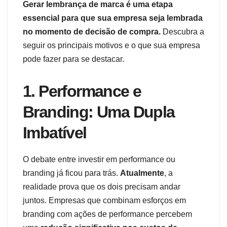
Gerar lembrança de marca é uma etapa
essencial para que sua empresa seja lembrada
no momento de decisão de compra.
Descubra a
seguir os principais motivos e o que sua empresa
pode fazer para se destacar.
1. Performance e
Branding: Uma Dupla
Imbatível
O debate entre investir em performance ou
branding já ficou para trás.
Atualmente
, a
realidade prova que os dois precisam andar
juntos. Empresas que combinam esforços em
branding com ações de performance percebem