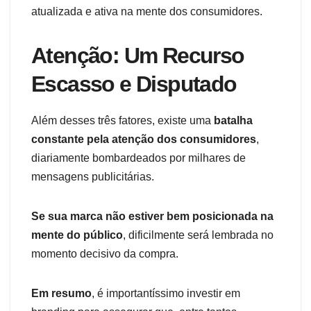
atualizada e ativa na mente dos consumidores.
Atenção: Um Recurso
Escasso e Disputado
Além desses três fatores, existe uma
batalha
constante pela atenção dos consumidores
,
diariamente bombardeados por milhares de
mensagens publicitárias.
Se sua marca não estiver bem posicionada na
mente do público
, dificilmente será lembrada no
momento decisivo da compra.
Em resumo
, é importantíssimo investir em