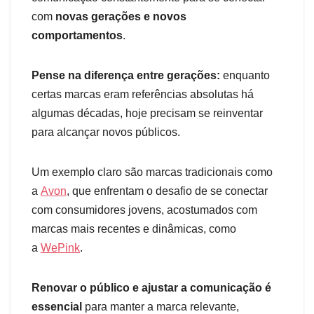
com
novas gerações e novos
comportamentos
.
Pense na diferença entre gerações:
enquanto
certas marcas eram referências absolutas há
algumas décadas, hoje precisam se reinventar
para alcançar novos públicos.
Um exemplo claro são marcas tradicionais como
a
Avon
, que enfrentam o desafio de se conectar
com consumidores jovens, acostumados com
marcas mais recentes e dinâmicas, como
a
WePink
.
Renovar o público e ajustar a comunicação é
essencial
para manter a marca relevante,