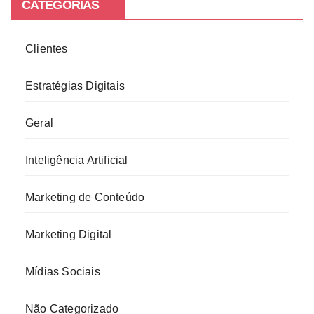
CATEGORIAS
Clientes
Estratégias Digitais
Geral
Inteligência Artificial
Marketing de Conteúdo
Marketing Digital
Mídias Sociais
Não Categorizado