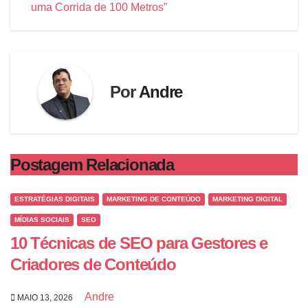
uma Corrida de 100 Metros”
Por
Andre
Postagem Relacionada
ESTRATÉGIAS DIGITAIS
MARKETING DE CONTEÚDO
MARKETING DIGITAL
MÍDIAS SOCIAIS
SEO
10 Técnicas de SEO para Gestores e
Criadores de Conteúdo
Andre
MAIO 13, 2026