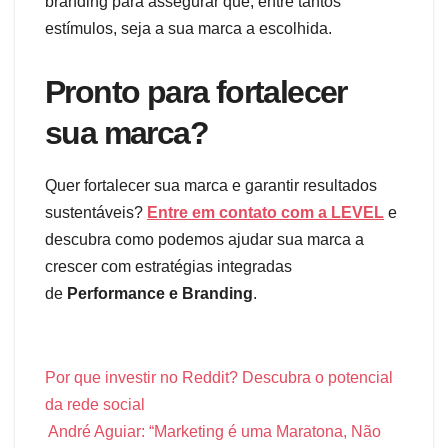
branding para assegurar que, entre tantos
estímulos, seja a sua marca a escolhida.
Pronto para fortalecer
sua marca?
Quer fortalecer sua marca e garantir resultados
sustentáveis?
Entre em contato com a LEVEL
e
descubra como podemos ajudar sua marca a
crescer com estratégias integradas
de
Performance e Branding
.
Por que investir no Reddit? Descubra o potencial
da rede social
André Aguiar: “Marketing é uma Maratona, Não