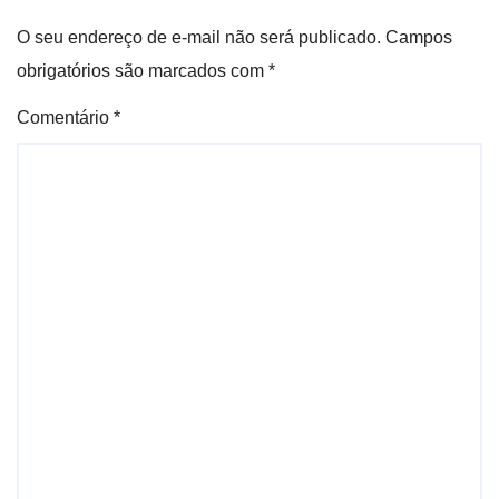
O seu endereço de e-mail não será publicado.
Campos
obrigatórios são marcados com
*
Comentário
*