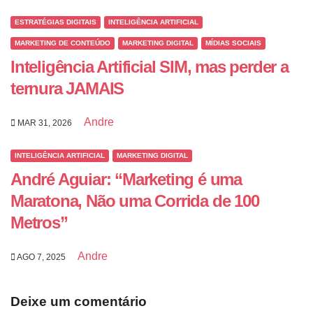
ESTRATÉGIAS DIGITAIS
INTELIGÊNCIA ARTIFICIAL
MARKETING DE CONTEÚDO
MARKETING DIGITAL
MÍDIAS SOCIAIS
Inteligência Artificial SIM, mas perder a
ternura JAMAIS
Andre
MAR 31, 2026
INTELIGÊNCIA ARTIFICIAL
MARKETING DIGITAL
André Aguiar: “Marketing é uma
Maratona, Não uma Corrida de 100
Metros”
Andre
AGO 7, 2025
Deixe um comentário