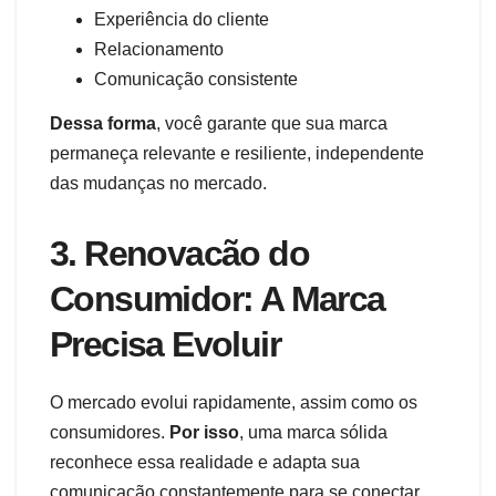
Experiência do cliente
Relacionamento
Comunicação consistente
Dessa forma
, você garante que sua marca
permaneça relevante e resiliente, independente
das mudanças no mercado.
3. Renovacão do
Consumidor: A Marca
Precisa Evoluir
O mercado evolui rapidamente, assim como os
consumidores.
Por isso
, uma marca sólida
reconhece essa realidade e adapta sua
comunicação constantemente para se conectar