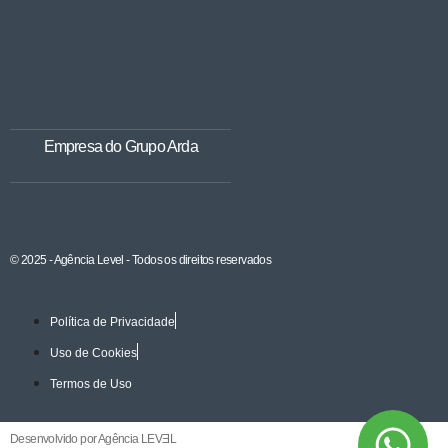
Empresa do Grupo Arda
© 2025 - Agência Level - Todos os direitos reservados
Política de Privacidade
Uso de Cookies
Termos de Uso
Desenvolvido por Agência LEVƎL